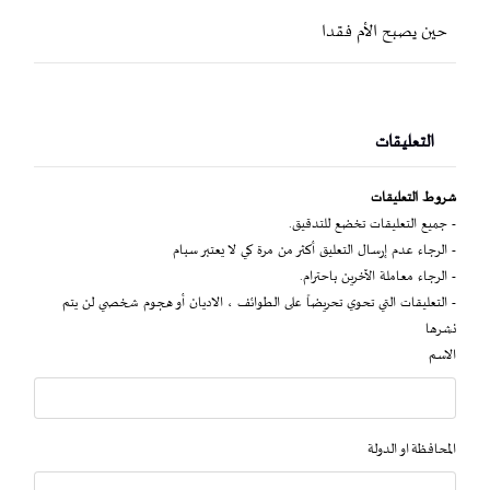
حين يصبح الأم فقدا
التعليقات
شروط التعليقات
- جميع التعليقات تخضع للتدقيق.
- الرجاء عدم إرسال التعليق أكثر من مرة كي لا يعتبر سبام
- الرجاء معاملة الآخرين باحترام.
- التعليقات التي تحوي تحريضاً على الطوائف ، الاديان أو هجوم شخصي لن يتم
نشرها
الاسم
المحافظة او الدولة