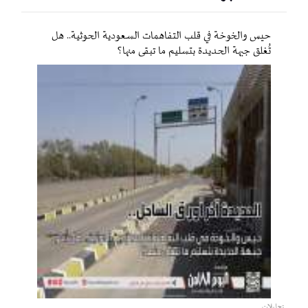
حيس والخوخة في قلب التفاهمات السعودية الحوثية.. هل
تُغلق جبهة الحديدة بتسليم ما تبقى منها؟
تحليلات