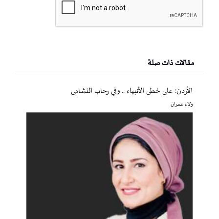
مقالات ذات صلة
الأردن: على خطى الأنبياء .. وفي رحاب النشامى
ولاء عمران