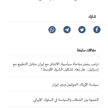
شارك
مقالات سابقة
ترامب يفجّر مفاجأة سياسية: الاتفاق مع إيران مقابل التطبيع مع
إسرائيل… هل يُعاد تشكيل الشرق الأوسط؟
سياسة الإرباك الحوثيين ودور إيران
الفجوة بين الخطاب والسياسة في السلوك الإيراني