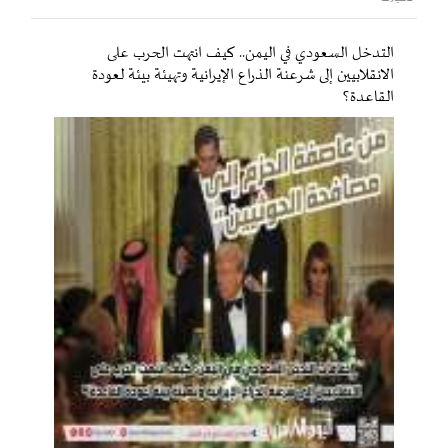
التدخل السعودي في اليمن.. كيف انتهت الحرب على
الانقلابيين إلى شرعنة الذراع الإيرانية وتهيئة بيئة لعودة
القاعدة؟