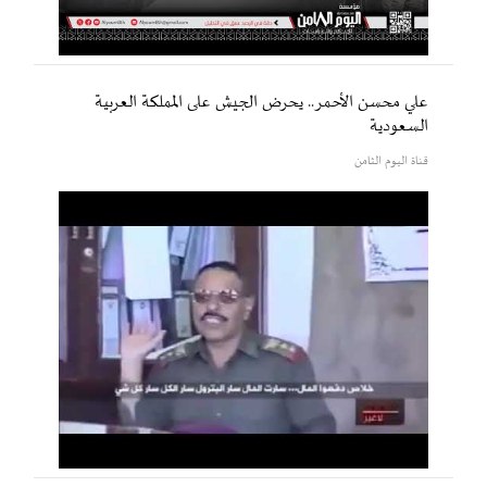
علي محسن الأحمر.. يحرض الجيش على المملكة العربية
السعودية
قناة اليوم الثامن