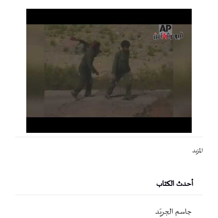
المزيد
أحدث الكتاب
جاسم الجريّد