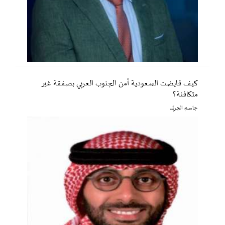
كيف قايضت السعودية أمن الجنوب العربي بصفقة غير
متكافئة؟
جاسم الجريّد