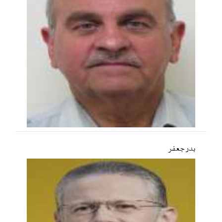
بدر جعفر