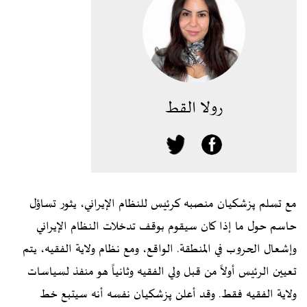
رولا القط
مع تسلم پزشکیان منصبه كرئيس للنظام الإيراني، يثور تساؤل
حاسم حول ما إذا كان سيقوم بوقف تدخلات النظام الإيراني
وإشعال الحروب في المنطقة. الواقع، ومع نظام ولاية الفقيه، يتم
تعيين الرئيس أولاً من قبل ولي الفقيه وثانياً هو منفذ لسياسات
ولاية الفقيه فقط. وقد أعلن پزشکیان نفسه أنه سيتبع خط