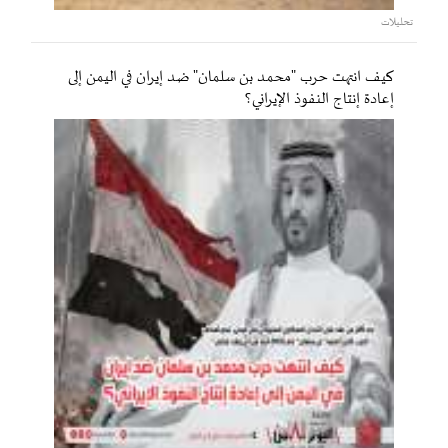
تحليلات
كيف انتهت حرب "محمد بن سلمان" ضد إيران في اليمن إلى
إعادة إنتاج النفوذ الإيراني؟