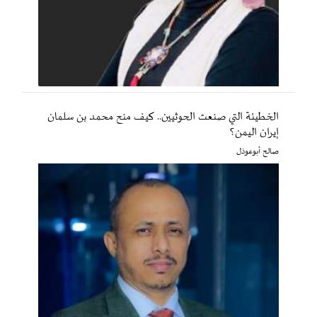
الخطيئة التي صنعت الحوثيين.. كيف منح محمد بن سلمان
إيران اليمن؟
صالح أبوعوذل