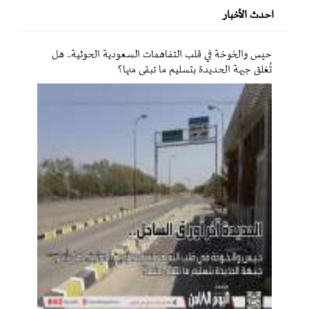
احدث الأخبار
حيس والخوخة في قلب التفاهمات السعودية الحوثية.. هل
تُغلق جبهة الحديدة بتسليم ما تبقى منها؟