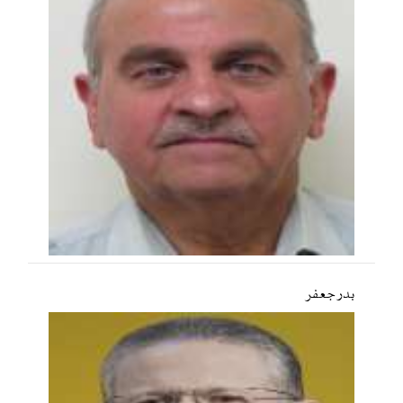
بدر جعفر