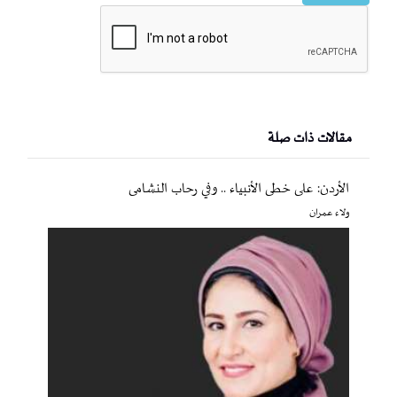
مقالات ذات صلة
الأردن: على خطى الأنبياء .. وفي رحاب النشامى
ولاء عمران