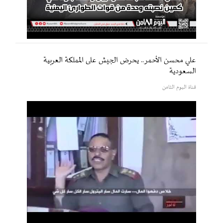
علي محسن الأحمر.. يحرض الجيش على المملكة العربية
السعودية
قناة اليوم الثامن