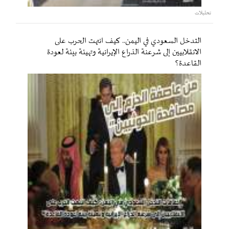
تحليلات
التدخل السعودي في اليمن.. كيف انتهت الحرب على
الانقلابيين إلى شرعنة الذراع الإيرانية وتهيئة بيئة لعودة
القاعدة؟