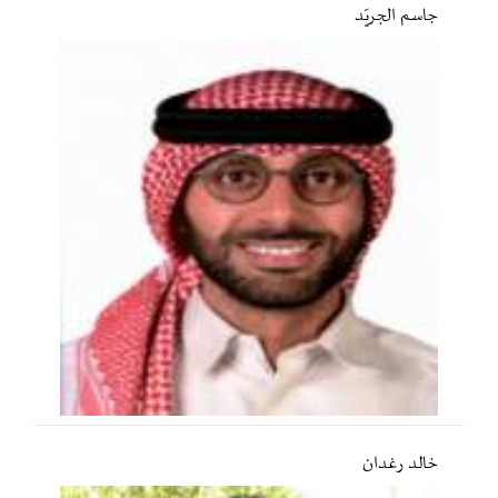
جاسم الجريّد
خالد رغدان