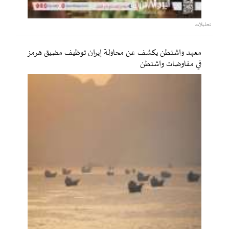
تحليلات
معهد واشنطن يكشف عن محاولة إيران توظيف مضيق هرمز
في مفاوضات واشنطن