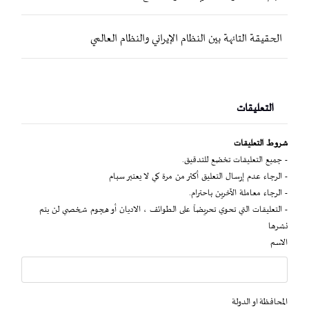
الحقيقة التائهة بين النظام الإيراني والنظام العالمي
التعليقات
شروط التعليقات
- جميع التعليقات تخضع للتدقيق.
- الرجاء عدم إرسال التعليق أكثر من مرة كي لا يعتبر سبام
- الرجاء معاملة الآخرين باحترام.
- التعليقات التي تحوي تحريضاً على الطوائف ، الاديان أو هجوم شخصي لن يتم
نشرها
الاسم
المحافظة او الدولة