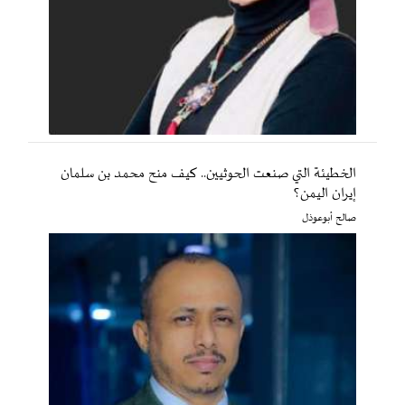
الخطيئة التي صنعت الحوثيين.. كيف منح محمد بن سلمان
إيران اليمن؟
صالح أبوعوذل