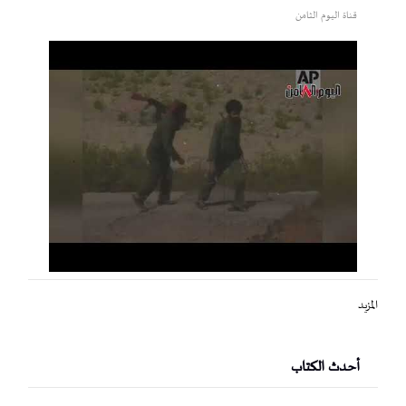
قناة اليوم الثامن
المزيد
أحدث الكتاب