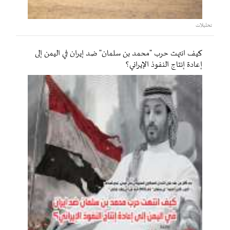
تحليلات
كيف انتهت حرب "محمد بن سلمان" ضد إيران في اليمن إلى
إعادة إنتاج النفوذ الإيراني؟