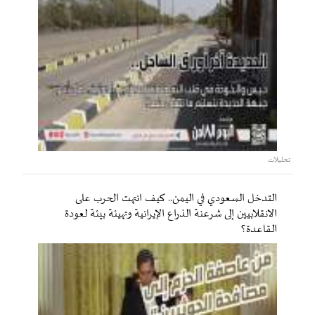
تحليلات
التدخل السعودي في اليمن.. كيف انتهت الحرب على
الانقلابيين إلى شرعنة الذراع الإيرانية وتهيئة بيئة لعودة
القاعدة؟