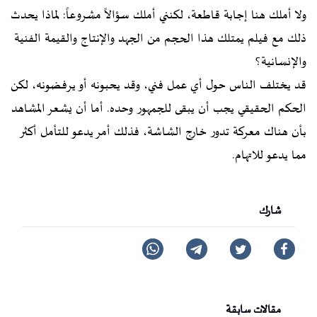
ولا أملك هنا إجابة قاطعة، لكنني أملك سؤالاً مشروعاً: لماذا يحدث
ذلك مع فيلم يمتلك هذا الحجم من الجهد والإنتاج والقيمة الفنية
والإنسانية؟
قد يختلف الناس حول أي عمل فني، وقد يحبونه أو يرفضونه، لكن
الحكم الحقيقي يجب أن يبقى للجمهور وحده. أما أن يشعر المشاهد
بأن هناك معركة تدور خارج الشاشة، فذلك أمر يدعو للتأمل أكثر
مما يدعو للاتهام.
شارك
مقالات سابقة