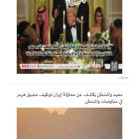
تحليلات
معهد واشنطن يكشف عن محاولة إيران توظيف مضيق هرمز
في مفاوضات واشنطن