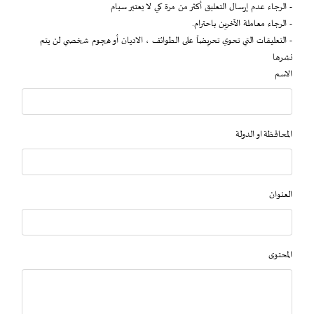
- الرجاء عدم إرسال التعليق أكثر من مرة كي لا يعتبر سبام
- الرجاء معاملة الآخرين باحترام.
- التعليقات التي تحوي تحريضاً على الطوائف ، الاديان أو هجوم شخصي لن يتم
نشرها
الاسم
المحافظة او الدولة
العنوان
المحتوى