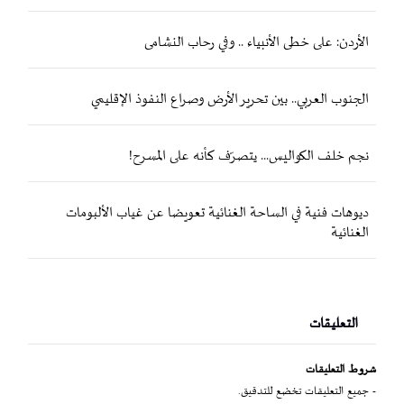
الأردن: على خطى الأنبياء .. وفي رحاب النشامى
الجنوب العربي.. بين تحرير الأرض وصراع النفوذ الإقليمي
نجم خلف الكواليس... يتصرّف كأنه على المسرح!
ديوهات فنية في الساحة الغنائية تعويضا عن غياب الألبومات
الغنائية
التعليقات
شروط التعليقات
- جميع التعليقات تخضع للتدقيق.