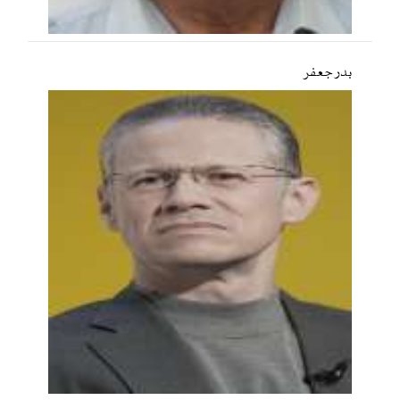
بدر جعفر