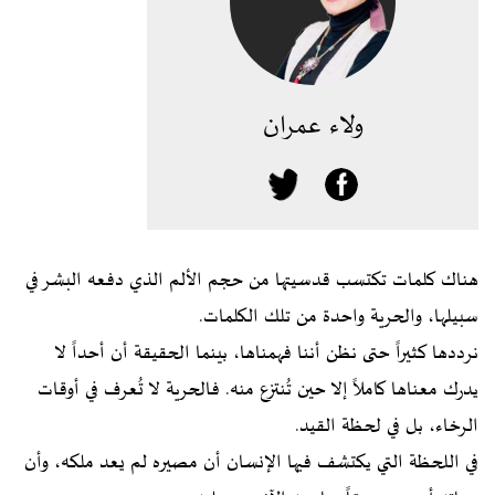
ولاء عمران
هناك كلمات تكتسب قدسيتها من حجم الألم الذي دفعه البشر في
سبيلها، والحرية واحدة من تلك الكلمات.
نرددها كثيراً حتى نظن أننا فهمناها، بينما الحقيقة أن أحداً لا
يدرك معناها كاملاً إلا حين تُنتزع منه. فالحرية لا تُعرف في أوقات
الرخاء، بل في لحظة القيد.
في اللحظة التي يكتشف فيها الإنسان أن مصيره لم يعد ملكه، وأن