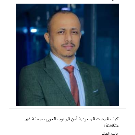
كيف قايضت السعودية أمن الجنوب العربي بصفقة غير
متكافئة؟
جاسم الجريّد