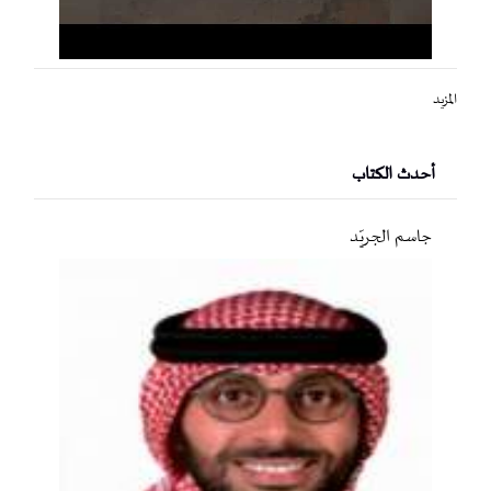
المزيد
أحدث الكتاب
جاسم الجريّد