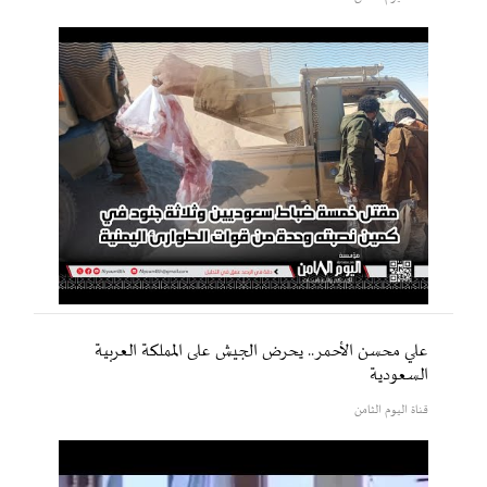
علي محسن الأحمر.. يحرض الجيش على المملكة العربية
السعودية
قناة اليوم الثامن