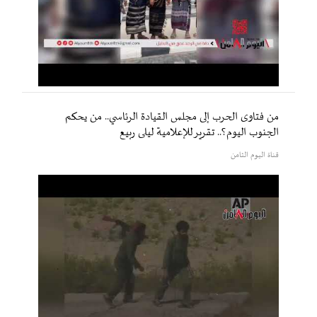
من فتاوى الحرب إلى مجلس القيادة الرئاسي.. من يحكم
الجنوب اليوم؟.. تقرير للإعلامية ليلى ربيع
قناة اليوم الثامن