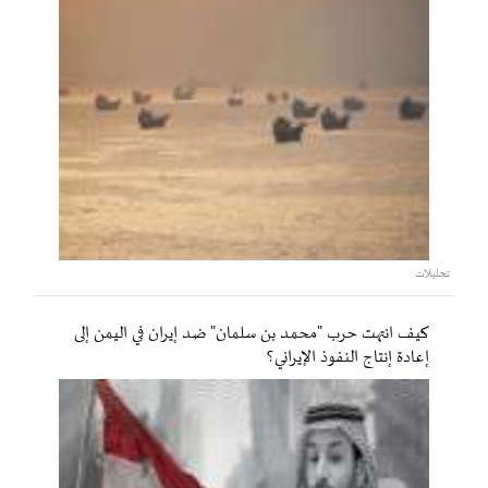
تحليلات
كيف انتهت حرب "محمد بن سلمان" ضد إيران في اليمن إلى
إعادة إنتاج النفوذ الإيراني؟