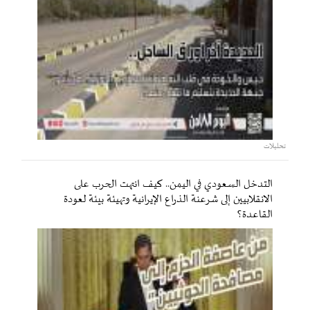
تحليلات
التدخل السعودي في اليمن.. كيف انتهت الحرب على
الانقلابيين إلى شرعنة الذراع الإيرانية وتهيئة بيئة لعودة
القاعدة؟