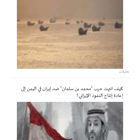
تحليلات
كيف انتهت حرب "محمد بن سلمان" ضد إيران في اليمن إلى
إعادة إنتاج النفوذ الإيراني؟