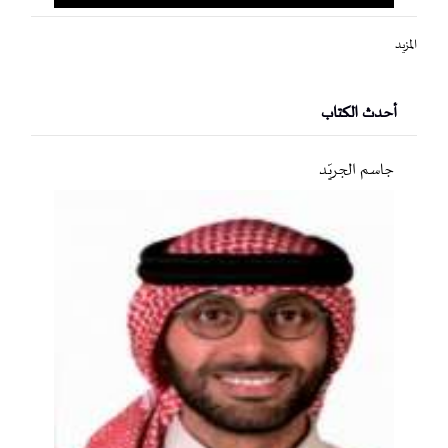
المزيد
أحدث الكتاب
جاسم الجريّد