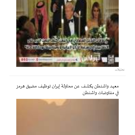
تحليلات
معهد واشنطن يكشف عن محاولة إيران توظيف مضيق هرمز
في مفاوضات واشنطن