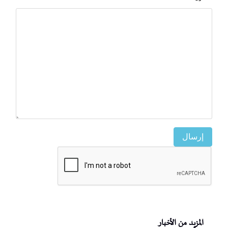
إرسال
المزيد من الأخبار