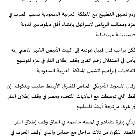
وتم تعليق التطبيع مع المملكة العربية السعودية بسبب الحرب في
غزة ومطالب الرياض لإسرائيل بإنشاء أفق دبلوماسي لدولة
فلسطينية مستقبلية.
لكن ترامب قال قبيل عودته إلى البيت الأبيض الشهر الماضي إنه
يأمل في استغلال زخم اتفاق وقف إطلاق النار في غزة لتوسيع
اتفاقيات إبراهيم لتشمل المملكة العربية السعودية.
وقال المبعوث الأمريكي الخاص للشرق الأوسط ستيف ويتكوف، إن
قطر التي توسطت مع الولايات المتحدة ومصر في وقف إطلاق النار
في غزة، مرشحة أيضًا للتطبيع.
وتأتي زيارة نتنياهو في لحظة حاسمة في اتفاق وقف إطلاق النار
المعقد المكون من ثلاث مراحل مع حماس والذي أوقف الحرب في