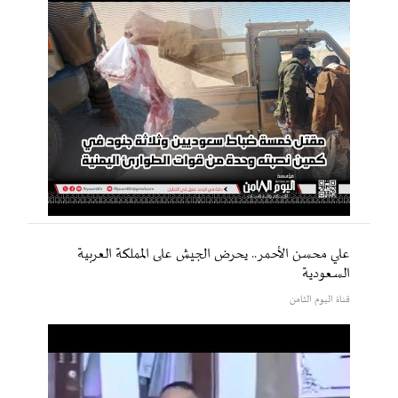
علي محسن الأحمر.. يحرض الجيش على المملكة العربية
السعودية
قناة اليوم الثامن