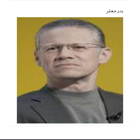
بدر جعفر