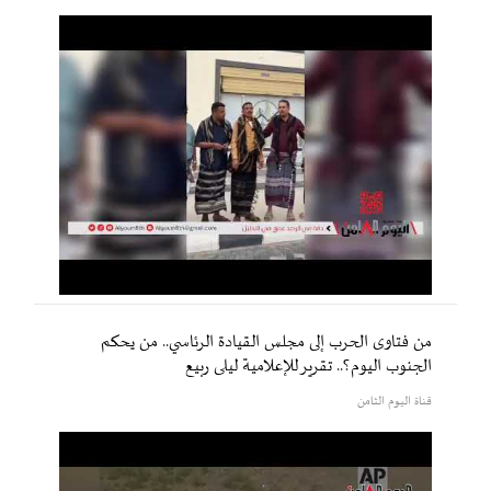
من فتاوى الحرب إلى مجلس القيادة الرئاسي.. من يحكم
الجنوب اليوم؟.. تقرير للإعلامية ليلى ربيع
قناة اليوم الثامن