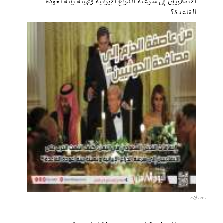
الانقلابيين إلى شرعنة الذراع الإيرانية وتهيئة بيئة لعودة
القاعدة؟
تحليلات