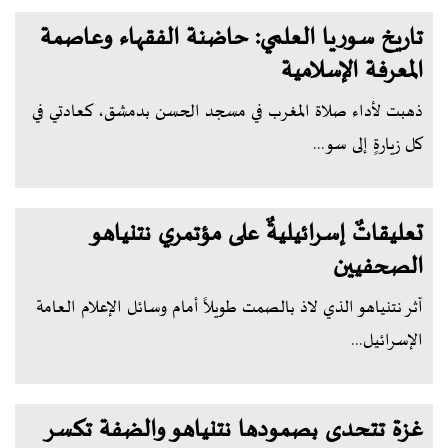
تاريخ سوريا العلمي: حاضنة الفقهاء وعاصمة
المعرفة الإسلامية
ذهبت لأداء صلاة المغرب في مسجد الحسن بدمشق، كعادتي في
كل زيارةٍ إلى سو...
تعليقاتٌ إسرائيليةٌ على مؤتمري نتنياهو
الصحفيين
آثر نتنياهو الذي لاذ بالصمت طويلاً أمام وسائل الإعلام العامة
الإسرائيل...
غزة تتحدى بصمودها نتنياهو والضفة تكسر