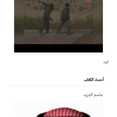
المزيد
أحدث الكتاب
جاسم الجريّد