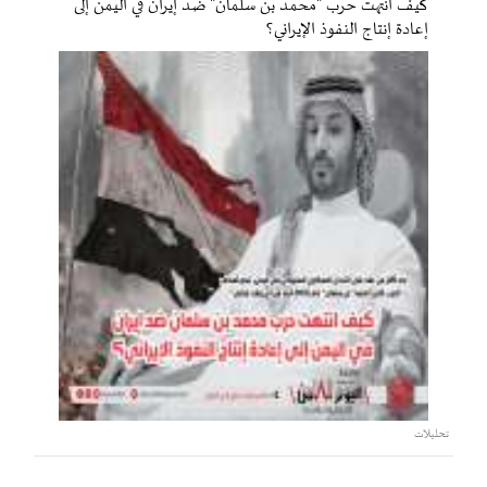
كيف انتهت حرب "محمد بن سلمان" ضد إيران في اليمن إلى
إعادة إنتاج النفوذ الإيراني؟
تحليلات