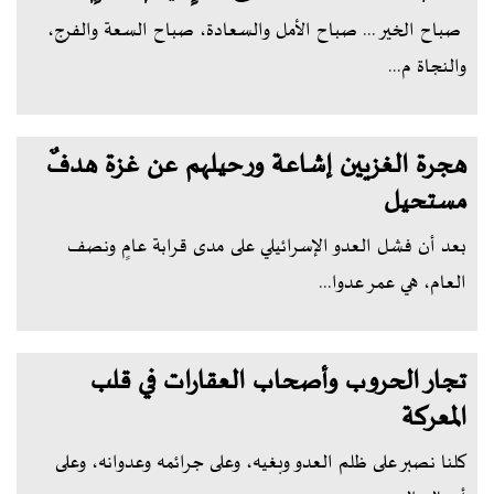
صباح الخير ... صباح الأمل والسعادة، صباح السعة والفرج،
والنجاة م...
هجرة الغزيين إشاعة ورحيلهم عن غزة هدفٌ
مستحيل
بعد أن فشل العدو الإسرائيلي على مدى قرابة عامٍ ونصف
العام، هي عمر عدوا...
تجار الحروب وأصحاب العقارات في قلب
المعركة
كلنا نصبر على ظلم العدو وبغيه، وعلى جرائمه وعدوانه، وعلى