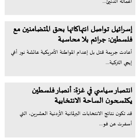
أعماله الدنيئ...
إسرائيل تواصل انتهاكاتها بحق المتضامنين مع
فلسطين: جرائم بلا محاسبة
أعادت جريمة قتل بل إعدام المواطنة الأمريكية عائشة نور أغي
إيجي التركية...
انتصار سياسي في غزة: أنصار فلسطين
يكتسحون الساحة الانتخابية
قد تكون نتائج الانتخابات البرلمانية الأردنية العشرين، التي
أسفرت عن فو...