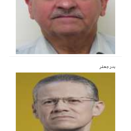
بدر جعفر