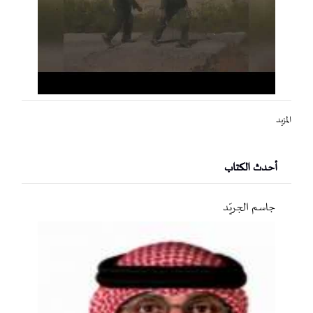
المزيد
أحدث الكتاب
جاسم الجريّد