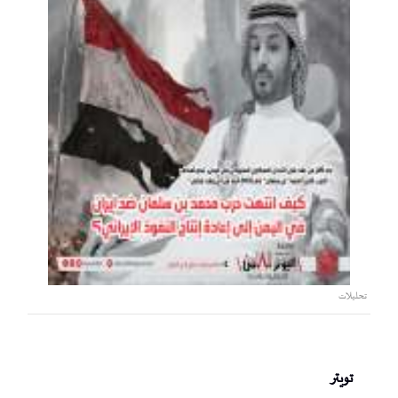
تحليلات
تويتر