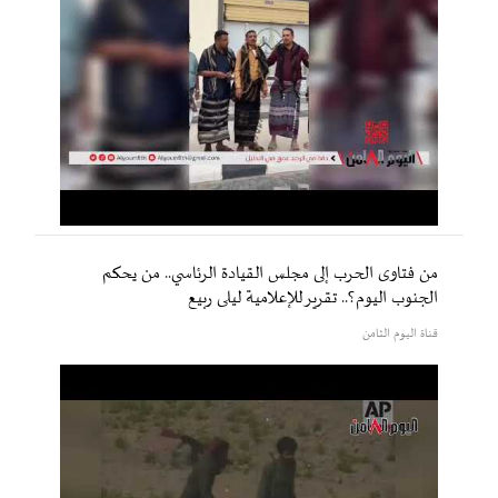
من فتاوى الحرب إلى مجلس القيادة الرئاسي.. من يحكم
الجنوب اليوم؟.. تقرير للإعلامية ليلى ربيع
قناة اليوم الثامن