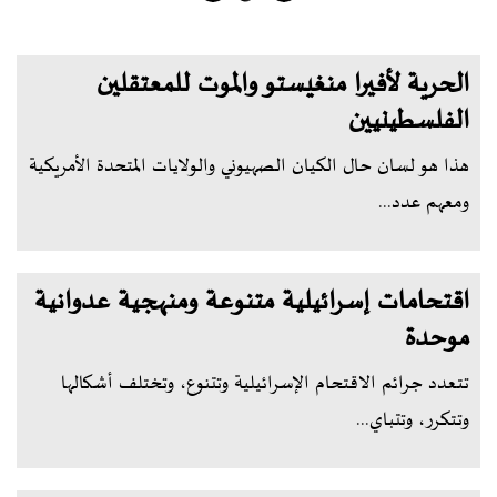
الحرية لأفيرا منغيستو والموت للمعتقلين
الفلسطينيين
هذا هو لسان حال الكيان الصهيوني والولايات المتحدة الأمريكية
ومعهم عدد...
اقتحامات إسرائيلية متنوعة ومنهجية عدوانية
موحدة
تتعدد جرائم الاقتحام الإسرائيلية وتتنوع، وتختلف أشكالها
وتتكرر، وتتباي...