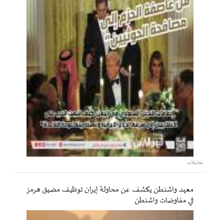
تحليلات
معهد واشنطن يكشف عن محاولة إيران توظيف مضيق هرمز
في مفاوضات واشنطن