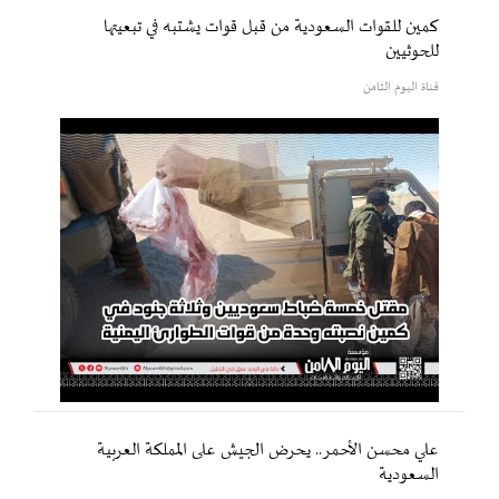
كمين للقوات السعودية من قبل قوات يشتبه في تبعيتها
للحوثيين
قناة اليوم الثامن
علي محسن الأحمر.. يحرض الجيش على المملكة العربية
السعودية