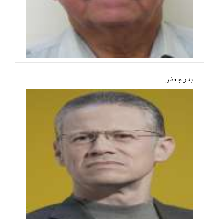
بدر جعفر