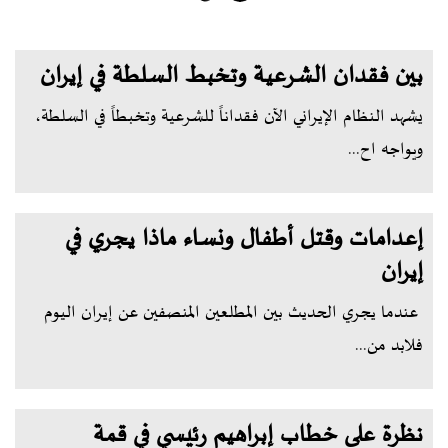
بين فقدان الشرعية وتخبط السلطة في إيران
يشهد النظام الإيراني الآن فقداناً للشرعية وتخبطاً في السلطة،
ويواجه اح...
إعدامات وقتل أطفال ونساء ماذا يجري في
إيران
عندما يجري الحديث بين المطلعين المنصفين عن إيران اليوم
فلابد من...
نظرة على خطاب إبراهيم رئيسي في قمة