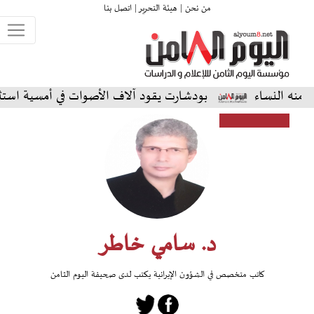
من نحن |
هيئة التحرير |
اتصل بنا
بودشارت يقود آلاف الأصوات في أمسية استثنائية على ال
د. سامي خاطر
كاتب متخصص في الشؤون الإيرانية يكتب لدى صحيفة اليوم الثامن