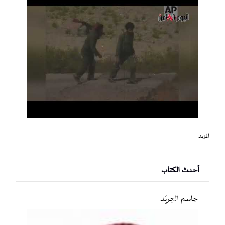
المزيد
أحدث الكتاب
جاسم الجريّد