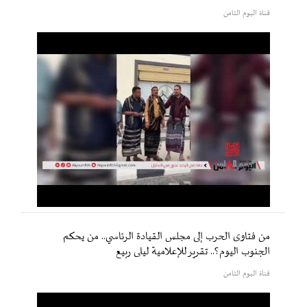
قناة اليوم الثامن
من فتاوى الحرب إلى مجلس القيادة الرئاسي.. من يحكم
الجنوب اليوم؟.. تقرير للإعلامية ليلى ربيع
قناة اليوم الثامن