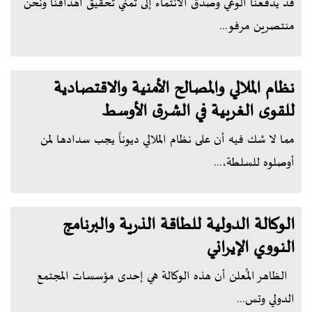
قد يدفعنا الوعي وصدق الانتماء إلى تمني تحقيق أهدافنا ونحن
منتصرين مرفو...
نظام الملالي والمصالح الأمنية والاقتصادية
للقوى الغربية في الشرق الأوسط
مما لا شك فيه أن على نظام الملالي ديوناً يجب سدادها لمن
أوصلوه للسلطة،...
الوكالة الدولية للطاقة الذرية والبرنامج
النووي الإيراني
الظاهر المُعلن أن هذه الوكالة هي إحدى مؤسسات المجتمع
الدولي وتس...