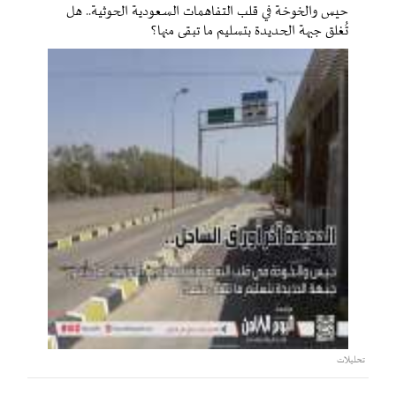
حيس والخوخة في قلب التفاهمات السعودية الحوثية.. هل
تُغلق جبهة الحديدة بتسليم ما تبقى منها؟
تحليلات