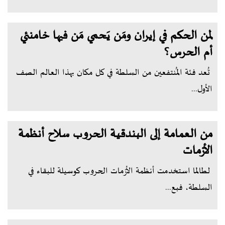
لمن الحكم في إيران ومَن يَحمي مَن فيها خامنئي
أم الحرس؟
تُعد فئة المُنتفعين من السلطة في كل مكان بهذا العالم الصف
الأول...
من العمامة إلى البندقية الحروب سلاح أنظمة
الأزمات
لطالما استخدمت أنظمة الأزمات الحروب كوسيلة للبقاء في
السلطة، فبع...