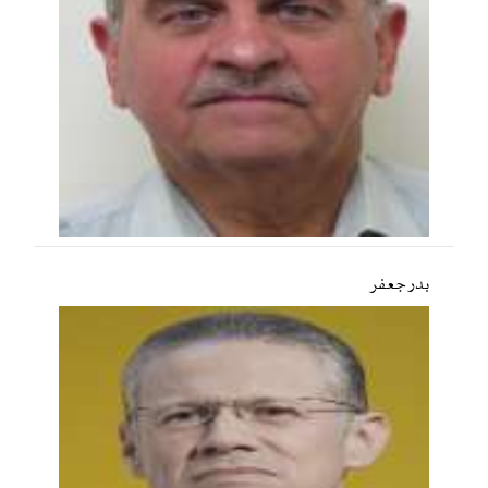
بدر جعفر