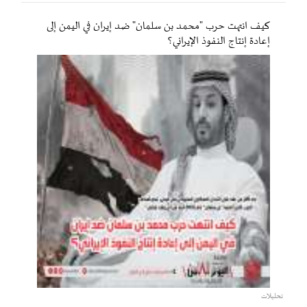
كيف انتهت حرب "محمد بن سلمان" ضد إيران في اليمن إلى
إعادة إنتاج النفوذ الإيراني؟
تحليلات