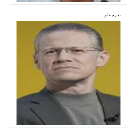
بدر جعفر