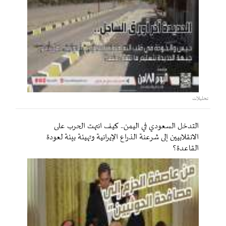
تحليلات
التدخل السعودي في اليمن.. كيف انتهت الحرب على
الانقلابيين إلى شرعنة الذراع الإيرانية وتهيئة بيئة لعودة
القاعدة؟