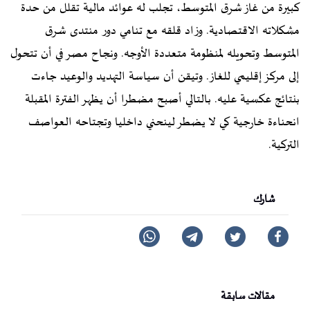
كبيرة من غاز شرق المتوسط، تجلب له عوائد مالية تقلل من حدة
مشكلاته الاقتصادية. وزاد قلقه مع تنامي دور منتدى شرق
المتوسط وتحويله لمنظومة متعددة الأوجه. ونجاح مصر في أن تتحول
إلى مركز إقليمي للغاز. وتيقن أن سياسة التهديد والوعيد جاءت
بنتائج عكسية عليه. بالتالي أصبح مضطرا أن يظهر الفترة المقبلة
انحناءة خارجية كي لا يضطر لينحني داخليا وتجتاحه العواصف
التركية.
شارك
مقالات سابقة