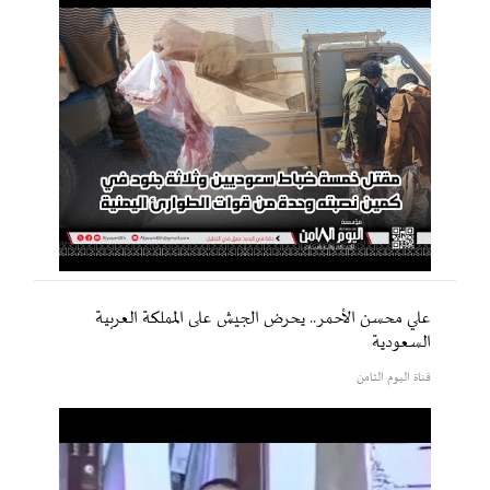
علي محسن الأحمر.. يحرض الجيش على المملكة العربية
السعودية
قناة اليوم الثامن