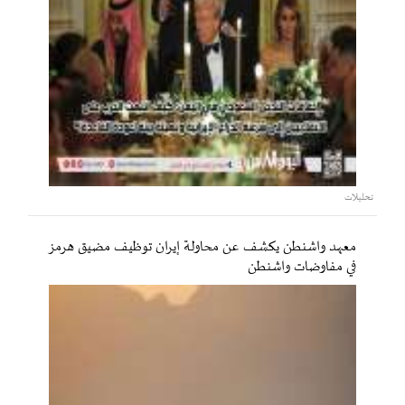
تحليلات
معهد واشنطن يكشف عن محاولة إيران توظيف مضيق هرمز
في مفاوضات واشنطن