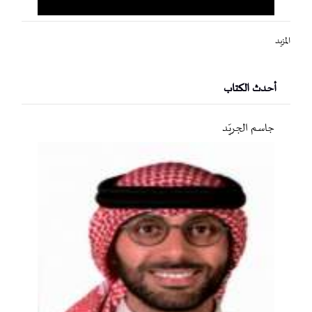
المزيد
أحدث الكتاب
جاسم الجريّد