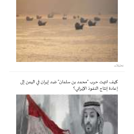
تحليلات
كيف انتهت حرب "محمد بن سلمان" ضد إيران في اليمن إلى
إعادة إنتاج النفوذ الإيراني؟