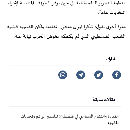
منظمة التحرير الفلسطينية الى حين توفر الظروف المناسبة لإجراء
انتخابات عامة.
ومرة أخرى نقول: شكرا ايران ومحور المقاومة ولكن القضية قضية
الشعب الفلسطيني الذي لم يكلفكم بخوض الحرب نيابة عنه.
شارك
مقالات سابقة
القيادة والنظام السياسي في فلسطين: تباسيم الواقع وتحديات
المفهوم