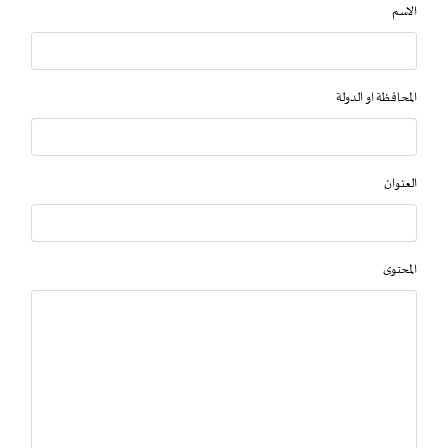
الاسم
المحافظة او الدولة
العنوان
المحتوى