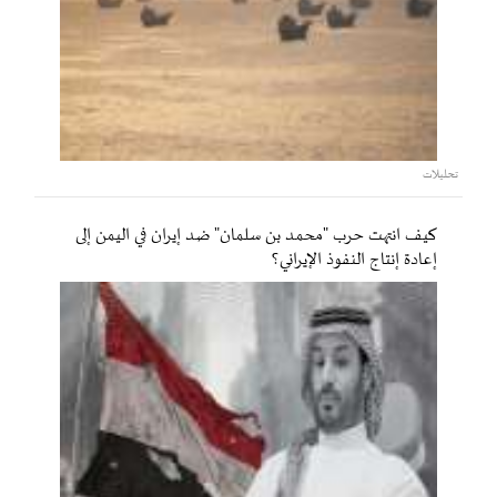
تحليلات
كيف انتهت حرب "محمد بن سلمان" ضد إيران في اليمن إلى
إعادة إنتاج النفوذ الإيراني؟