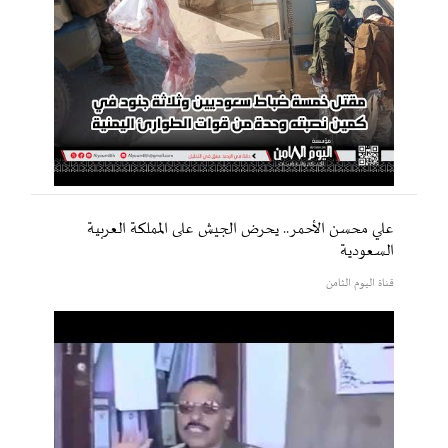
علي محسن الأحمر.. يحرض الجيش على المملكة العربية
السعودية
قناة اليوم الثامن