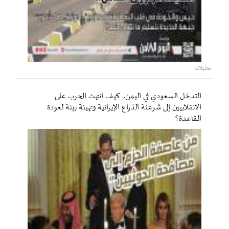
تحليلات
التدخل السعودي في اليمن.. كيف انتهت الحرب على
الانقلابيين إلى شرعنة الذراع الإيرانية وتهيئة بيئة لعودة
القاعدة؟