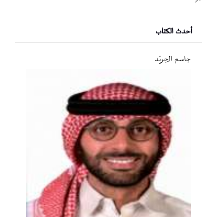
أحدث الكتاب
جاسم الجريّد