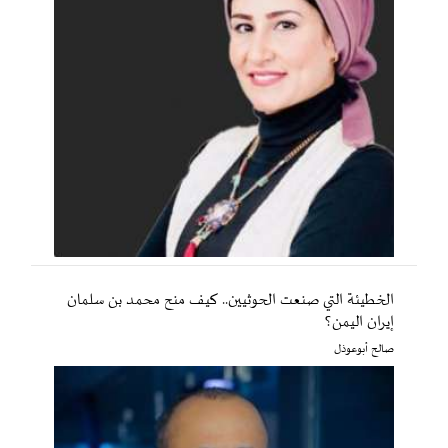
الخطيئة التي صنعت الحوثيين.. كيف منح محمد بن سلمان
إيران اليمن؟
صالح أبوعوذل