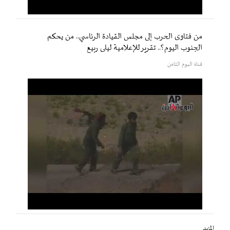
من فتاوى الحرب إلى مجلس القيادة الرئاسي.. من يحكم
الجنوب اليوم؟.. تقرير للإعلامية ليلى ربيع
قناة اليوم الثامن
المزيد