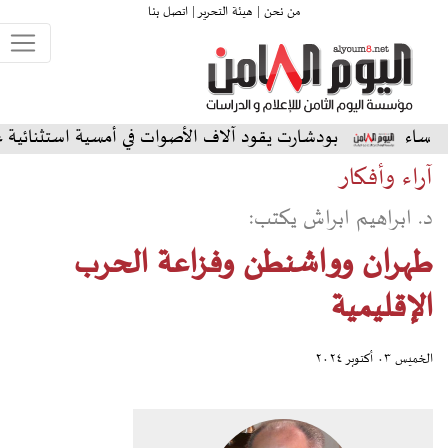
من نحن |
هيئة التحرير |
اتصل بنا
دشارت يقود آلاف الأصوات في أمسية استثنائية على المسرح الشمال
آراء وأفكار
د. ابراهيم ابراش يكتب:
طهران وواشنطن وفزاعة الحرب
الإقليمية
الخميس ٠٣ أكتوبر ٢٠٢٤