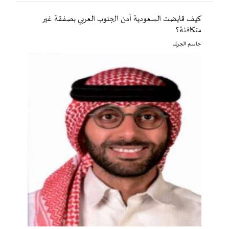
كيف قايضت السعودية أمن الجنوب العربي بصفقة غير
متكافئة؟
جاسم الجريّد