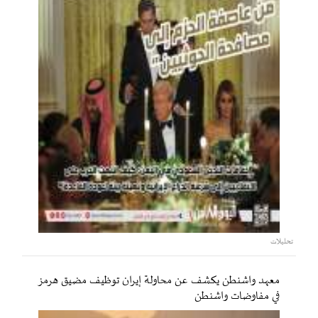
تحليلات
معهد واشنطن يكشف عن محاولة إيران توظيف مضيق هرمز
في مفاوضات واشنطن