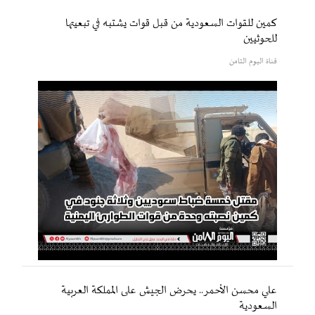
كمين للقوات السعودية من قبل قوات يشتبه في تبعيتها
للحوثيين
قناة اليوم الثامن
علي محسن الأحمر.. يحرض الجيش على المملكة العربية
السعودية