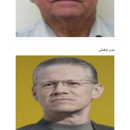
بدر جعفر