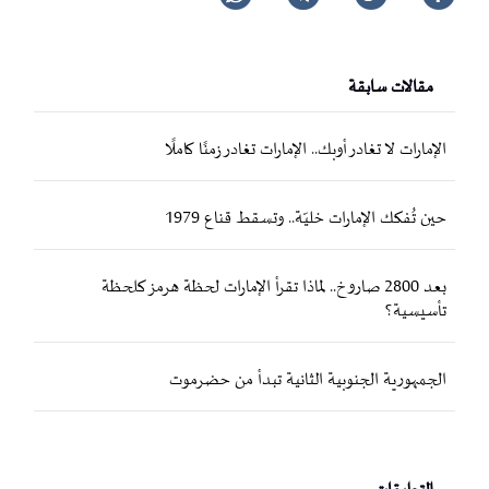
مقالات سابقة
الإمارات لا تغادر أوبك.. الإمارات تغادر زمنًا كاملًا
حين تُفكك الإمارات خليّة.. وتسقط قناع 1979
بعد 2800 صاروخ.. لماذا تقرأ الإمارات لحظة هرمز كلحظة
تأسيسية؟
الجمهورية الجنوبية الثانية تبدأ من حضرموت