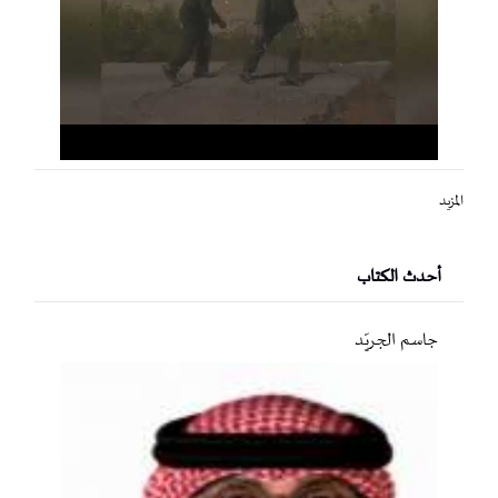
المزيد
أحدث الكتاب
جاسم الجريّد