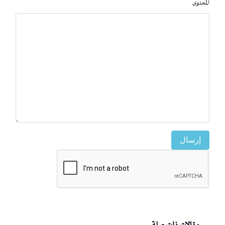
المحتوى
إرسال