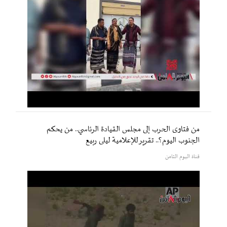
من فتاوى الحرب إلى مجلس القيادة الرئاسي.. من يحكم
الجنوب اليوم؟.. تقرير للإعلامية ليلى ربيع
قناة اليوم الثامن