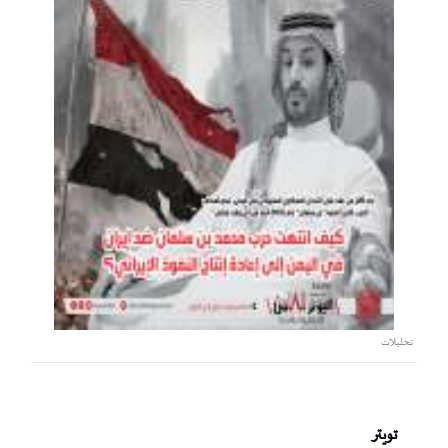
تحليلات
تويتر