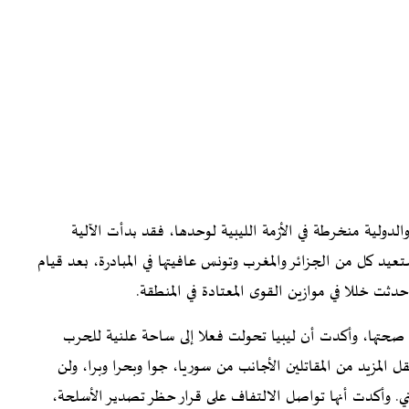
الدولية منخرطة في الأزمة الليبية لوحدها، فقد بدأت الآلية
د كل من الجزائر والمغرب وتونس عافيتها في المبادرة، بعد قيام
حدثت خللا في موازين القوى المعتادة في المنطقة.
 صحتها، وأكدت أن ليبيا تحولت فعلا إلى ساحة علنية للحرب
ل المزيد من المقاتلين الأجانب من سوريا، جوا وبحرا وبرا، ولن
ي. وأكدت أنها تواصل الالتفاف على قرار حظر تصدير الأسلحة،