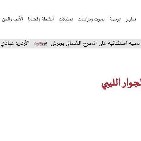
تقارير
ترجمة
بحوث ودراسات
تحليلات
أنشطة وقضايا
الأدب والفن
ثنائية على المسرح الشمالي بجرش
الأردن: عبادي الجوهر 
جوار الليبي