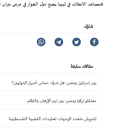
فتصاعد الانفلات في ليبيا يضع دول الجوار في مرمى نيران ال
شارك
مقالات سابقة
بين إسرائيل ومصر: هل تدرك حماس أضرار الحوثيين؟
معتقلو تركيا ومصر: بين تهم الإرهاب والظلم
تشويش متعدد الوجهات: تعقيدات القضية الفلسطينية