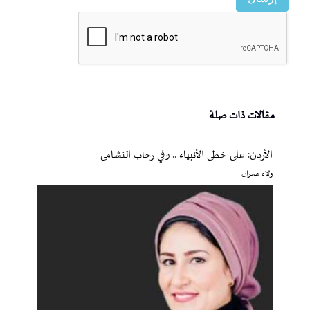
مقالات ذات صلة
الأردن: على خطى الأنبياء .. وفي رحاب النشامى
ولاء عمران