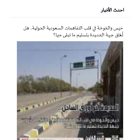
احدث الأخبار
حيس والخوخة في قلب التفاهمات السعودية الحوثية.. هل
تُغلق جبهة الحديدة بتسليم ما تبقى منها؟