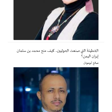
الخطيئة التي صنعت الحوثيين.. كيف منح محمد بن سلمان
إيران اليمن؟
صالح أبوعوذل