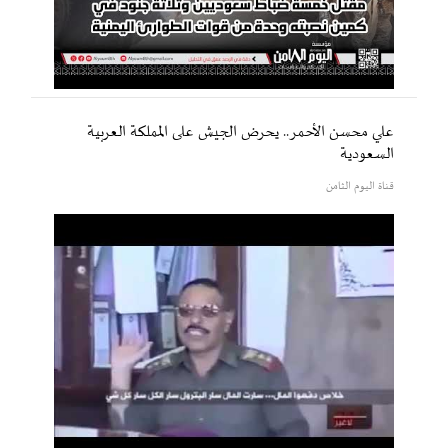
علي محسن الأحمر.. يحرض الجيش على المملكة العربية
السعودية
قناة اليوم الثامن