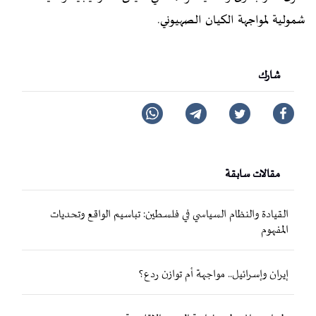
شمولية لمواجهة الكيان الصهيوني.
شارك
مقالات سابقة
القيادة والنظام السياسي في فلسطين: تباسيم الواقع وتحديات
المفهوم
إيران وإسرائيل.. مواجهة أم توازن ردع؟