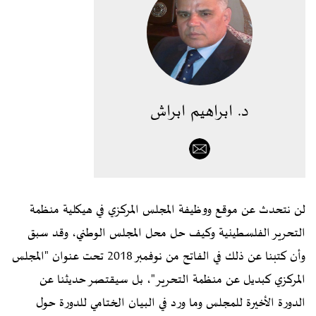
د. ابراهيم ابراش
لن نتحدث عن موقع ووظيفة المجلس المركزي في هيكلية منظمة
التحرير الفلسطينية وكيف حل محل المجلس الوطني، وقد سبق
وأن كتبنا عن ذلك في الفاتح من نوفمبر 2018 تحت عنوان "المجلس
المركزي كبديل عن منظمة التحرير"، بل سيقتصر حديثنا عن
الدورة الأخيرة للمجلس وما ورد في البيان الختامي للدورة حول