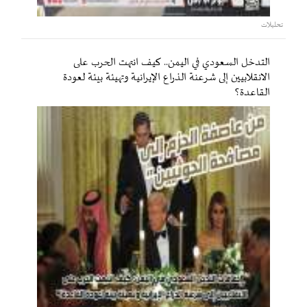
تحليلات
التدخل السعودي في اليمن.. كيف انتهت الحرب على
الانقلابيين إلى شرعنة الذراع الإيرانية وتهيئة بيئة لعودة
القاعدة؟