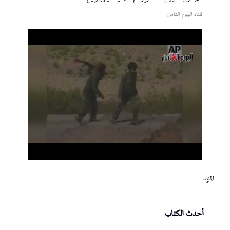
قناة اليوم الثامن
المزيد
أحدث الكتاب