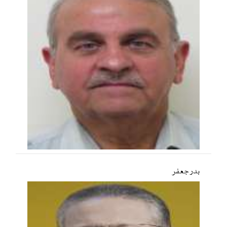
بدر جعفر