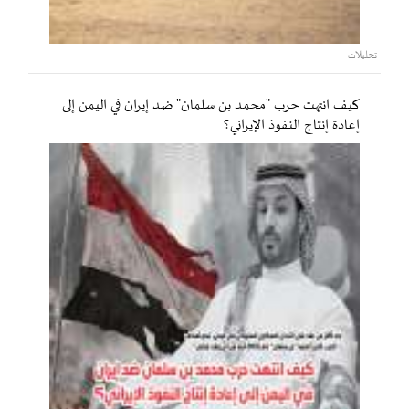
تحليلات
كيف انتهت حرب "محمد بن سلمان" ضد إيران في اليمن إلى
إعادة إنتاج النفوذ الإيراني؟