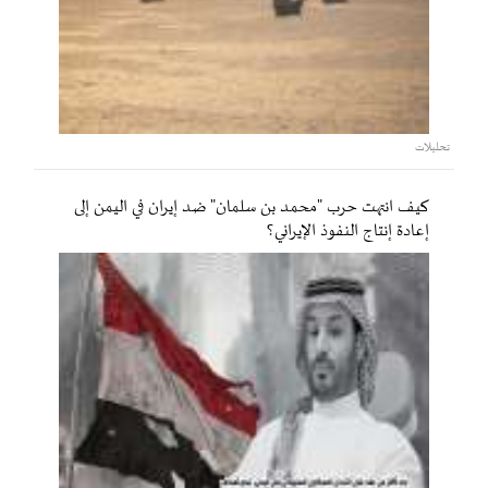
تحليلات
كيف انتهت حرب "محمد بن سلمان" ضد إيران في اليمن إلى
إعادة إنتاج النفوذ الإيراني؟