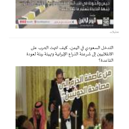
تحليلات
التدخل السعودي في اليمن.. كيف انتهت الحرب على
الانقلابيين إلى شرعنة الذراع الإيرانية وتهيئة بيئة لعودة
القاعدة؟