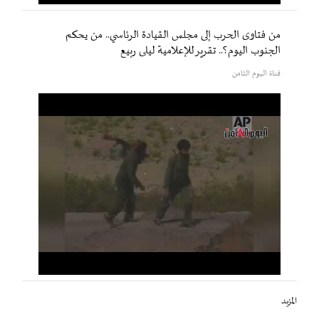
من فتاوى الحرب إلى مجلس القيادة الرئاسي.. من يحكم
الجنوب اليوم؟.. تقرير للإعلامية ليلى ربيع
قناة اليوم الثامن
المزيد