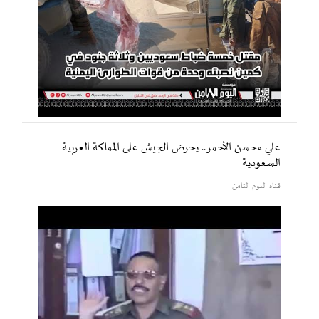
علي محسن الأحمر.. يحرض الجيش على المملكة العربية
السعودية
قناة اليوم الثامن