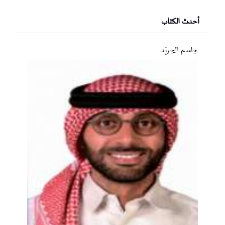
أحدث الكتاب
جاسم الجريّد