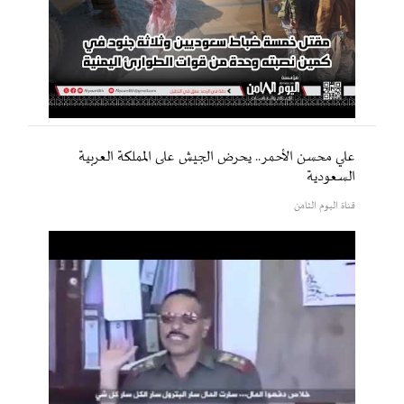
علي محسن الأحمر.. يحرض الجيش على المملكة العربية
السعودية
قناة اليوم الثامن