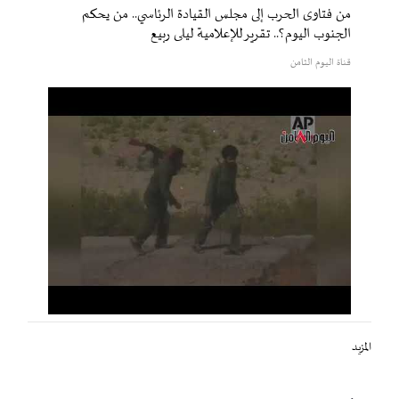
من فتاوى الحرب إلى مجلس القيادة الرئاسي.. من يحكم
الجنوب اليوم؟.. تقرير للإعلامية ليلى ربيع
قناة اليوم الثامن
المزيد