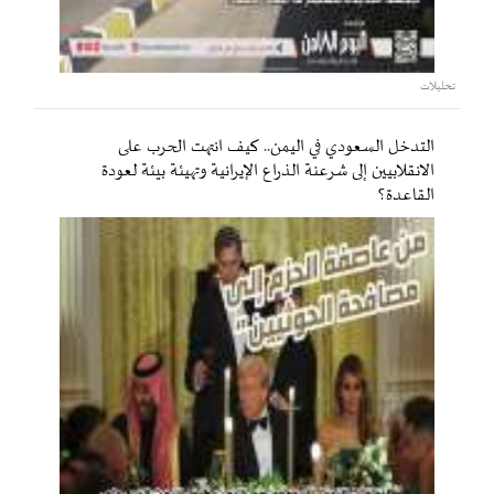
تحليلات
التدخل السعودي في اليمن.. كيف انتهت الحرب على
الانقلابيين إلى شرعنة الذراع الإيرانية وتهيئة بيئة لعودة
القاعدة؟