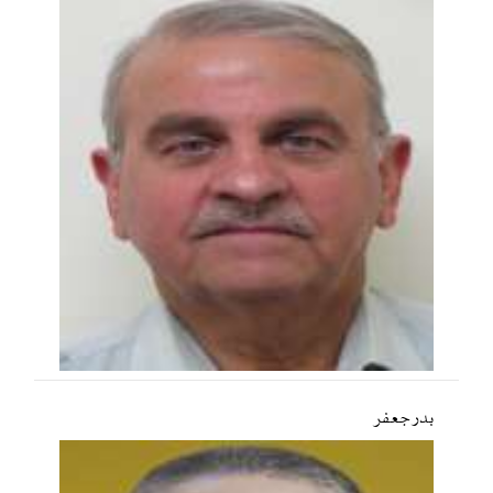
بدر جعفر