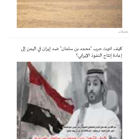
تحليلات
كيف انتهت حرب "محمد بن سلمان" ضد إيران في اليمن إلى
إعادة إنتاج النفوذ الإيراني؟