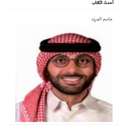
أحدث الكتاب
جاسم الجريّد