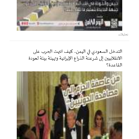
تحليلات
التدخل السعودي في اليمن.. كيف انتهت الحرب على
الانقلابيين إلى شرعنة الذراع الإيرانية وتهيئة بيئة لعودة
القاعدة؟