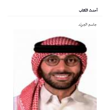
أحدث الكتاب
جاسم الجريّد