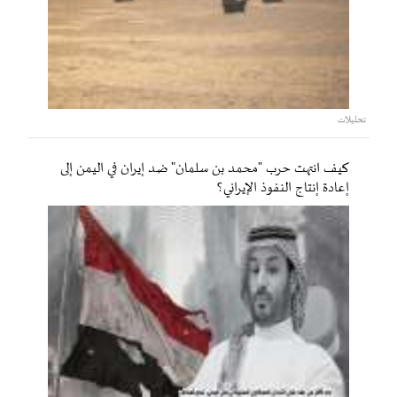
تحليلات
كيف انتهت حرب "محمد بن سلمان" ضد إيران في اليمن إلى
إعادة إنتاج النفوذ الإيراني؟