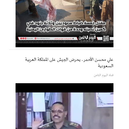
علي محسن الأحمر.. يحرض الجيش على المملكة العربية
السعودية
قناة اليوم الثامن