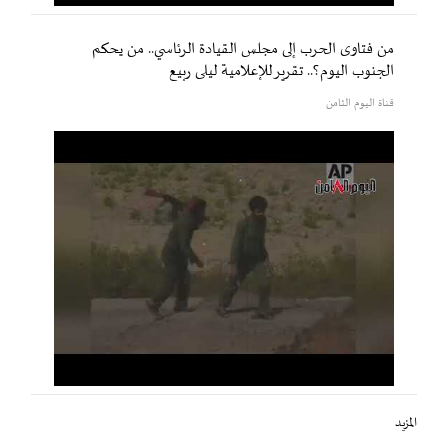
من فتاوى الحرب إلى مجلس القيادة الرئاسي.. من يحكم
الجنوب اليوم؟.. تقرير للإعلامية ليلى ربيع
قناة اليوم الثامن
المزيد