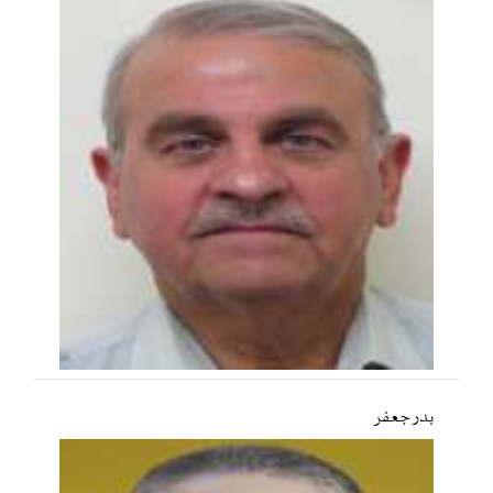
بدر جعفر