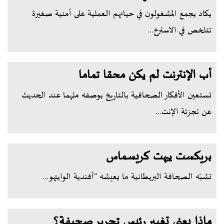
يكاد يجمع المشغولون في حياتهم العملية على أمنية صغيرة
تتلخص في الاسترخ...
أب الإنترنت لم يكن محقا تماما
تستعين الأفكار الصحافية بالتاريخ بوصفه ملهما عند الحديث
عن تجزئة الإنت...
بريكست يبهت كريسماس
تشبّه الصحافة البريطانية ما يعيشه “أفندية الوايتهو...
ماذا يعني تغيير رئيس تحرير صحيفة؟