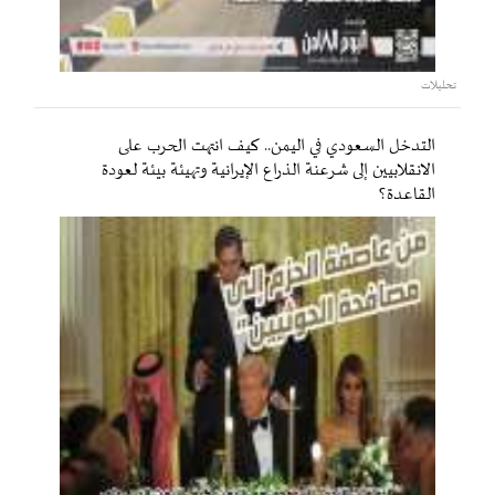
تحليلات
التدخل السعودي في اليمن.. كيف انتهت الحرب على
الانقلابيين إلى شرعنة الذراع الإيرانية وتهيئة بيئة لعودة
القاعدة؟