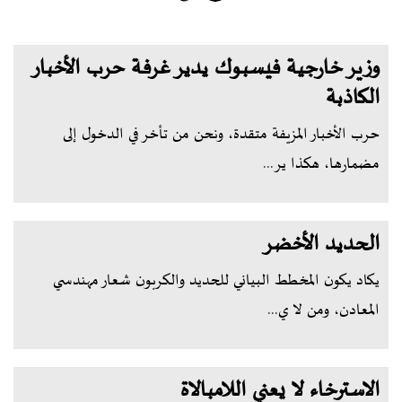
وزير خارجية فيسبوك يدير غرفة حرب الأخبار
الكاذبة
حرب الأخبار المزيفة متقدة، ونحن من تأخر في الدخول إلى
مضمارها، هكذا ير...
الحديد الأخضر
يكاد يكون المخطط البياني للحديد والكربون شعار مهندسي
المعادن، ومن لا ي...
الاسترخاء لا يعني اللامبالاة