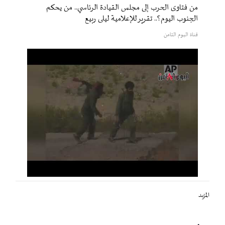
من فتاوى الحرب إلى مجلس القيادة الرئاسي.. من يحكم
الجنوب اليوم؟.. تقرير للإعلامية ليلى ربيع
قناة اليوم الثامن
المزيد