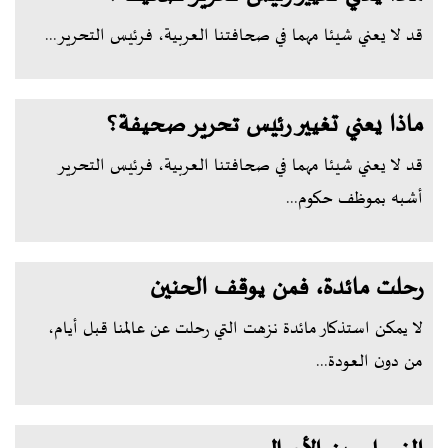
قد لا يعني شيئا مهما في صحافتنا العربية، فرئيس التحرير...
ماذا يعني تغيير رئيس تحرير صحيفة؟
قد لا يعني شيئا مهما في صحافتنا العربية، فرئيس التحرير
أشبه بموظف حكوم...
رحلت مائدة، فمن يوقف الحنين
لا يمكن استذكار مائدة نزهت التي رحلت عن عالمنا قبل أيام،
من دون العودة...