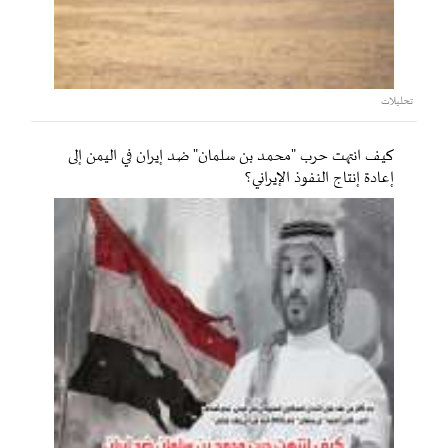
تحليلات
كيف انتهت حرب "محمد بن سلمان" ضد إيران في اليمن إلى
إعادة إنتاج النفوذ الإيراني؟