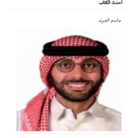
أحدث الكتاب
جاسم الجريّد