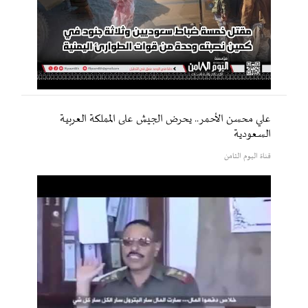
علي محسن الأحمر.. يحرض الجيش على المملكة العربية
السعودية
قناة اليوم الثامن