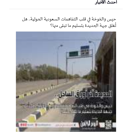
احدث الأخبار
حيس والخوخة في قلب التفاهمات السعودية الحوثية.. هل
تُغلق جبهة الحديدة بتسليم ما تبقى منها؟