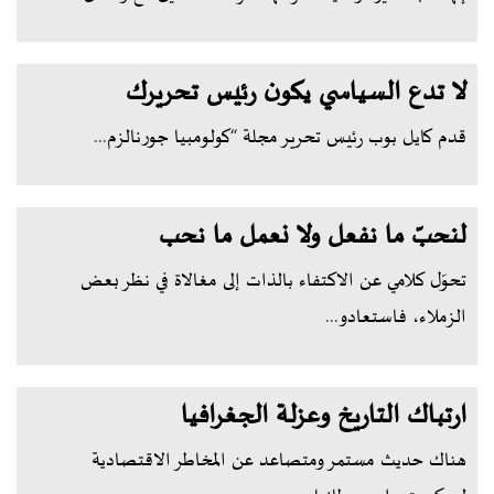
لا تدع السياسي يكون رئيس تحريرك
قدم كايل بوب رئيس تحرير مجلة “كولومبيا جورنالزم...
لنحبّ ما نفعل ولا نعمل ما نحب
تحوّل كلامي عن الاكتفاء بالذات إلى مغالاة في نظر بعض
الزملاء، فاستعادو...
ارتباك التاريخ وعزلة الجغرافيا
هناك حديث مستمر ومتصاعد عن المخاطر الاقتصادية