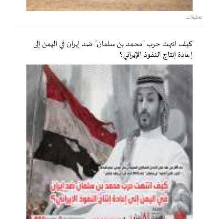
تحليلات
كيف انتهت حرب "محمد بن سلمان" ضد إيران في اليمن إلى
إعادة إنتاج النفوذ الإيراني؟