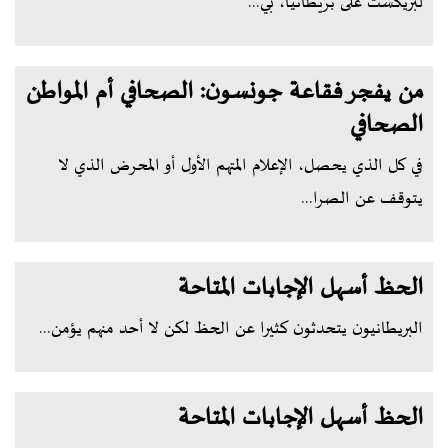
لبريكست على بريطانيا، بي...
من يفجر فقاعة جونسون: الصحافي أم المواطن
الصحافي
في كل الذي يحصل، الإعلام المتهم الأول أو المحرض الذي لا
يتوقف عن الصرا...
الحظ أسهل الإجابات المتاحة
البريطانيون يتحدثون كثيرا عن الحظ لكن لا أحد منهم يؤمن...
الحظ أسهل الإجابات المتاحة