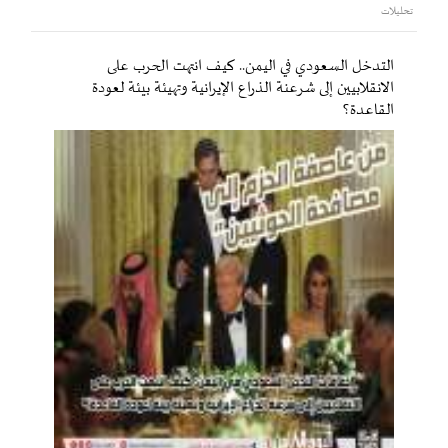
تحليلات
التدخل السعودي في اليمن.. كيف انتهت الحرب على
الانقلابيين إلى شرعنة الذراع الإيرانية وتهيئة بيئة لعودة
القاعدة؟