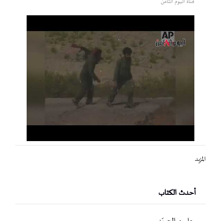
قناة اليوم الثامن
المزيد
أحدث الكتاب