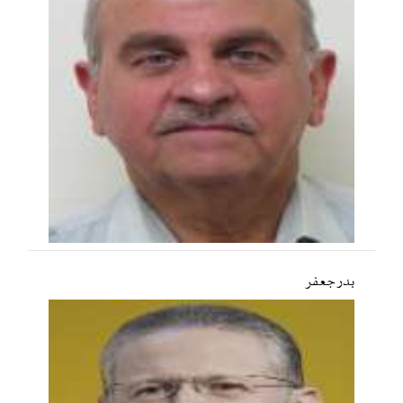
بدر جعفر