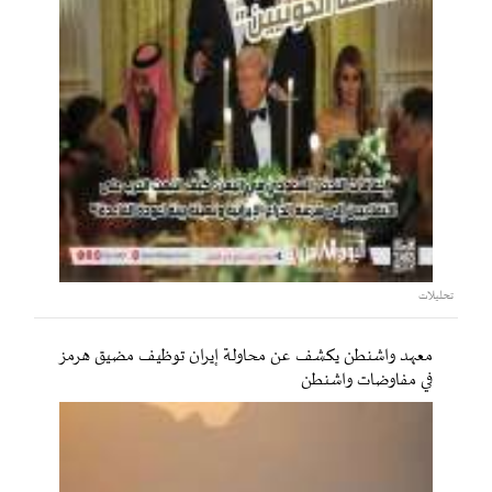
تحليلات
معهد واشنطن يكشف عن محاولة إيران توظيف مضيق هرمز
في مفاوضات واشنطن