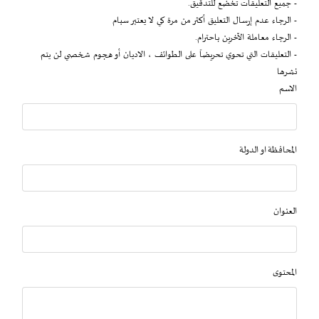
- جميع التعليقات تخضع للتدقيق.
- الرجاء عدم إرسال التعليق أكثر من مرة كي لا يعتبر سبام
- الرجاء معاملة الآخرين باحترام.
- التعليقات التي تحوي تحريضاً على الطوائف ، الاديان أو هجوم شخصي لن يتم
نشرها
الاسم
المحافظة او الدولة
العنوان
المحتوى