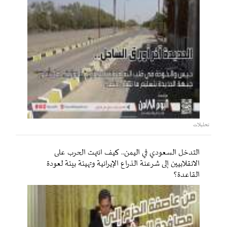
تحليلات
التدخل السعودي في اليمن.. كيف انتهت الحرب على
الانقلابيين إلى شرعنة الذراع الإيرانية وتهيئة بيئة لعودة
القاعدة؟