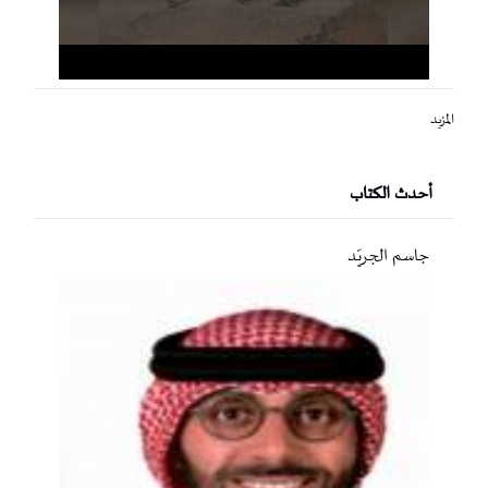
المزيد
أحدث الكتاب
جاسم الجريّد