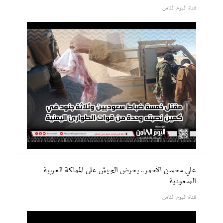
قناة اليوم الثامن
علي محسن الأحمر.. يحرض الجيش على المملكة العربية
السعودية
قناة اليوم الثامن