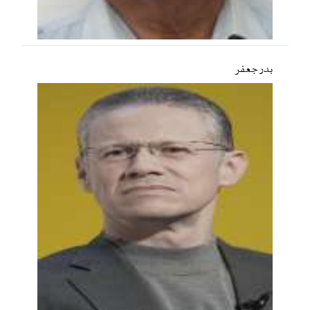
بدر جعفر