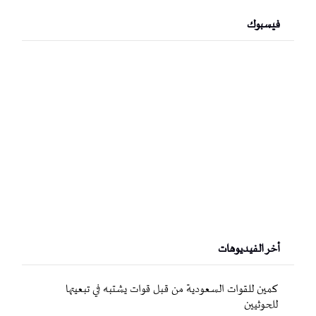
فيسبوك
أخر الفيديوهات
كمين للقوات السعودية من قبل قوات يشتبه في تبعيتها
للحوثيين